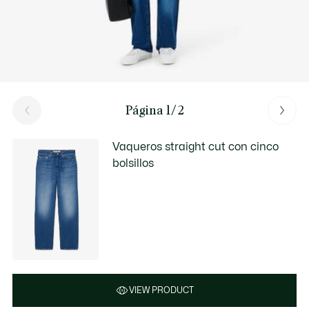
Página 1/2
Vaqueros straight cut con cinco
bolsillos
VIEW PRODUCT