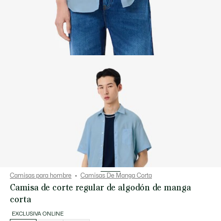
Camisas para hombre
Camisas De Manga Corta
Camisa de corte regular de algodón de manga
corta
EXCLUSIVA ONLINE