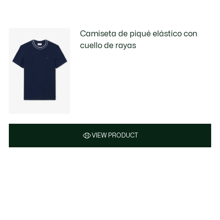
Camiseta de piqué elástico con
cuello de rayas
VIEW PRODUCT