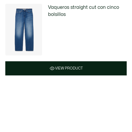
Vaqueros straight cut con cinco
bolsillos
VIEW PRODUCT