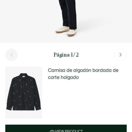
Página 1/2
Camisa de algodón bordada de
corte holgado
VIEW PRODUCT