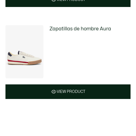
Zapatillas de hombre Aura
VIEW PRODUCT