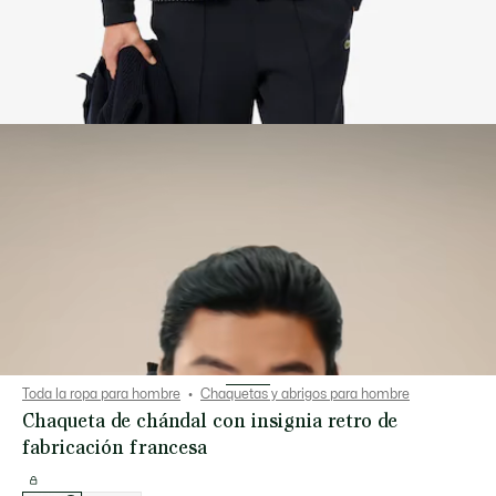
Toda la ropa para hombre
Chaquetas y abrigos para hombre
Chaqueta de chándal con insignia retro de
fabricación francesa