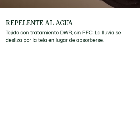
REPELENTE AL AGUA
Tejido con tratamiento DWR, sin PFC. La lluvia se
desliza por la tela en lugar de absorberse.