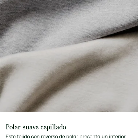
Polar suave cepillado
Este tejido con reverso de polar presenta un interior