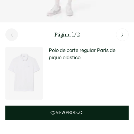
Página 1/2
Polo de corte regular Paris de
piqué elástico
VIEW PRODUCT