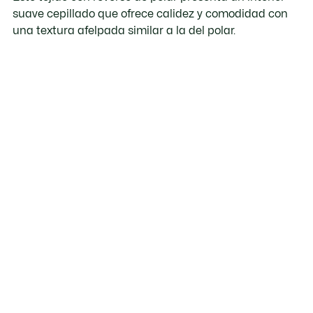
suave cepillado que ofrece calidez y comodidad con
una textura afelpada similar a la del polar.