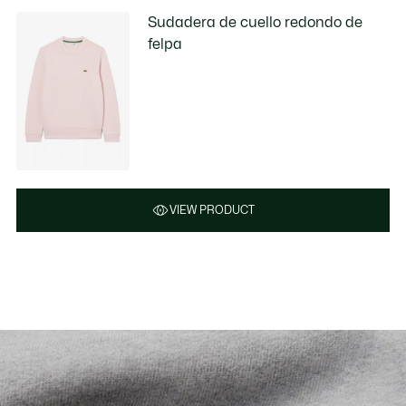
Sudadera de cuello redondo de
felpa
VIEW PRODUCT