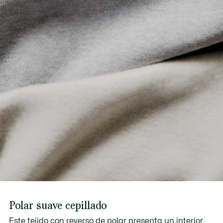
Polar suave cepillado
Este tejido con reverso de polar presenta un interior