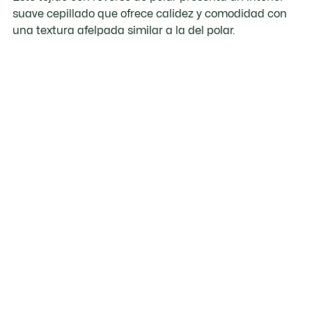
suave cepillado que ofrece calidez y comodidad con
una textura afelpada similar a la del polar.