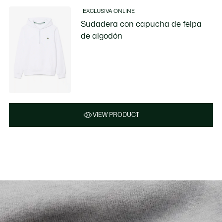
EXCLUSIVA ONLINE
Sudadera con capucha de felpa
de algodón
VIEW PRODUCT