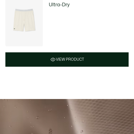
Ultra-Dry
VIEW PRODUCT