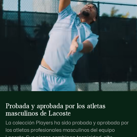
Probada y aprobada por los atletas
masculinos de Lacoste
La colección Players ha sido probada y aprobada por
los atletas profesionales masculinos del equipo