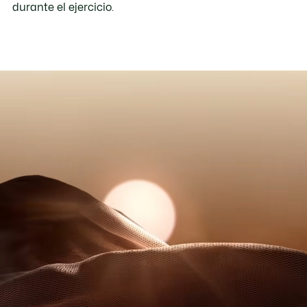
durante el ejercicio.