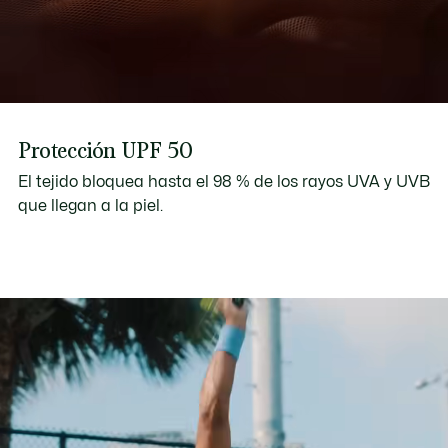
Protección UPF 50
El tejido bloquea hasta el 98 % de los rayos UVA y UVB
que llegan a la piel.