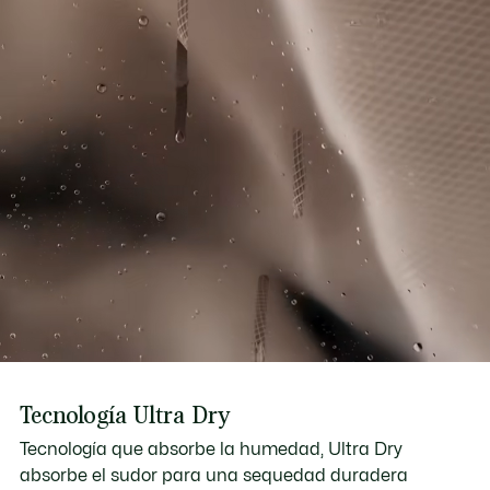
Tecnología Ultra Dry
Tecnología que absorbe la humedad, Ultra Dry
absorbe el sudor para una sequedad duradera