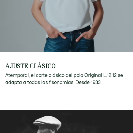
AJUSTE CLÁSICO
Atemporal, el corte clásico del polo Original L.12.12 se
adapta a todas las fisonomías. Desde 1933.