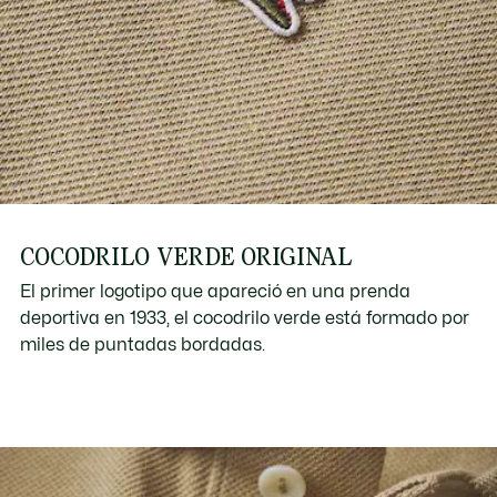
COCODRILO VERDE ORIGINAL
El primer logotipo que apareció en una prenda
deportiva en 1933, el cocodrilo verde está formado por
miles de puntadas bordadas.