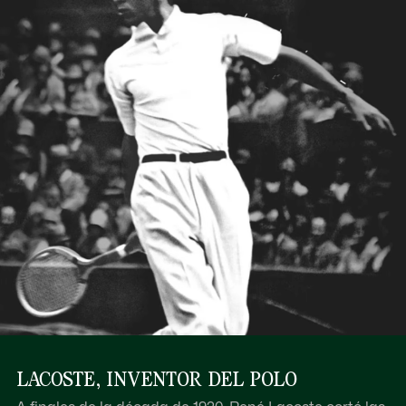
LACOSTE, INVENTOR DEL POLO