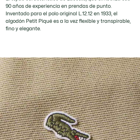
90 años de experiencia en prendas de punto.
Inventado para el polo original L.12.12 en 1933, el
algodón Petit Piqué es a la vez flexible y transpirable,
fino y elegante.