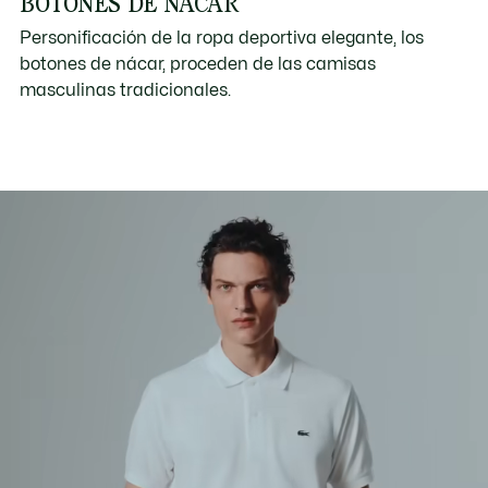
BOTONES DE NÁCAR
Personificación de la ropa deportiva elegante, los
botones de nácar, proceden de las camisas
masculinas tradicionales.