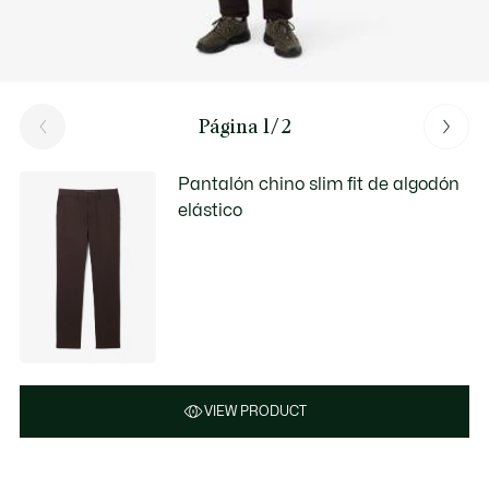
Página 1/2
Pantalón chino slim fit de algodón
elástico
VIEW PRODUCT