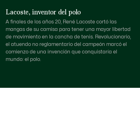
Lacoste, inventor del polo
A finales de los años 20, René Lacoste cortó las
mangas de su camisa para tener una mayor libertad
de movimiento en la cancha de tenis. Revolucionario,
el atuendo no reglamentario del campeón marcó el
comienzo de una invención que conquistaría el
mundo: el polo.