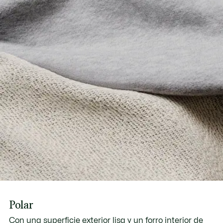
Polar
Con una superficie exterior lisa y un forro interior de