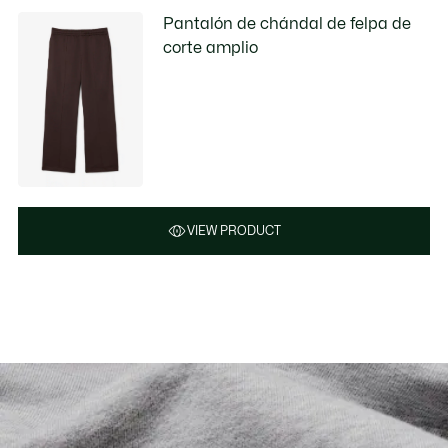
Pantalón de chándal de felpa de
corte amplio
VIEW PRODUCT