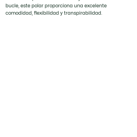
bucle, este polar proporciona una excelente
comodidad, flexibilidad y transpirabilidad.