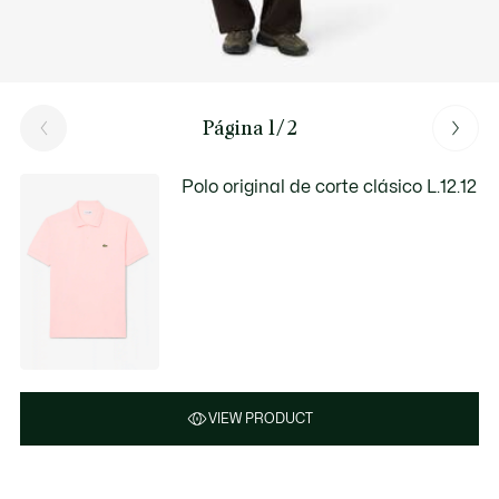
Página 1/2
Polo original de corte clásico L.12.12
VIEW PRODUCT