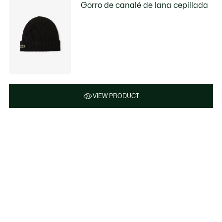
Gorro de canalé de lana cepillada
VIEW PRODUCT