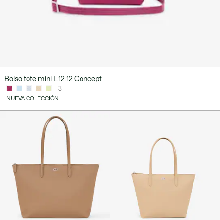
Bolso tote mini L.12.12 Concept
+ 3
NUEVA COLECCIÓN