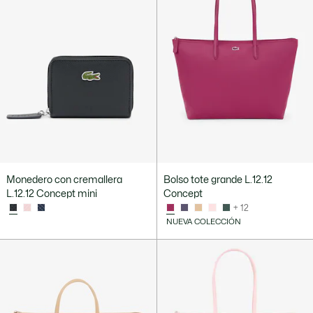
Monedero con cremallera
Bolso tote grande L.12.12
L.12.12 Concept mini
Concept
+ 12
NUEVA COLECCIÓN