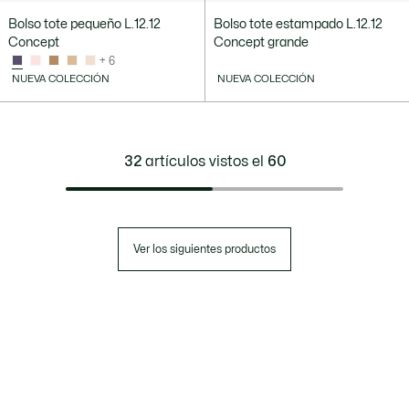
Bolso tote pequeño L.12.12
Bolso tote estampado L.12.12
Concept
Concept grande
+ 6
NUEVA COLECCIÓN
NUEVA COLECCIÓN
32
artículos vistos el
60
Ver los siguientes productos