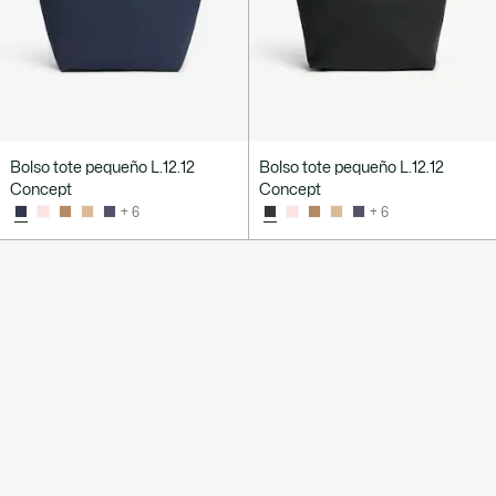
Bolso tote pequeño L.12.12
Bolso tote pequeño L.12.12
Concept
Concept
+ 6
+ 6