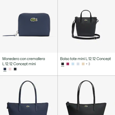
Monedero con cremallera
Bolso tote mini L.12.12 Concept
L.12.12 Concept mini
+ 3