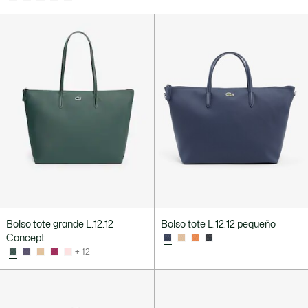
Bolso tote grande L.12.12
Bolso tote L.12.12 pequeño
Concept
+ 12