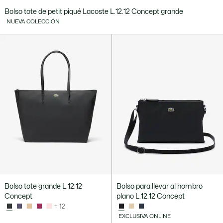
Bolso tote de petit piqué Lacoste L.12.12 Concept grande
NUEVA COLECCIÓN
Bolso tote grande L.12.12
Bolso para llevar al hombro
Concept
plano L.12.12 Concept
+ 12
EXCLUSIVA ONLINE