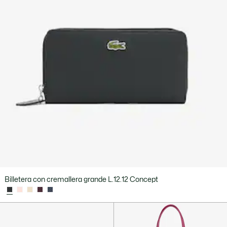
Billetera con cremallera grande L.12.12 Concept