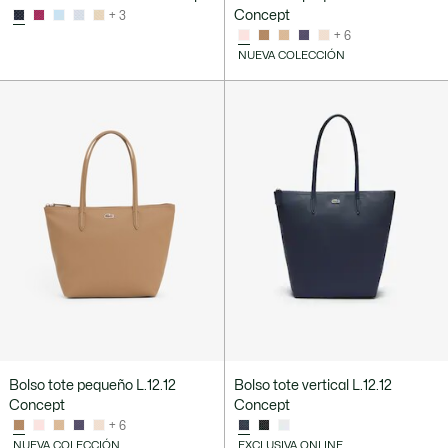
Concept
+ 3
+ 6
NUEVA COLECCIÓN
Bolso tote pequeño L.12.12
Bolso tote vertical L.12.12
Concept
Concept
+ 6
NUEVA COLECCIÓN
EXCLUSIVA ONLINE