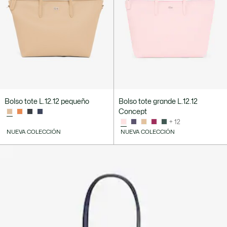
Bolso tote L.12.12 pequeño
Bolso tote grande L.12.12
Concept
+ 12
NUEVA COLECCIÓN
NUEVA COLECCIÓN