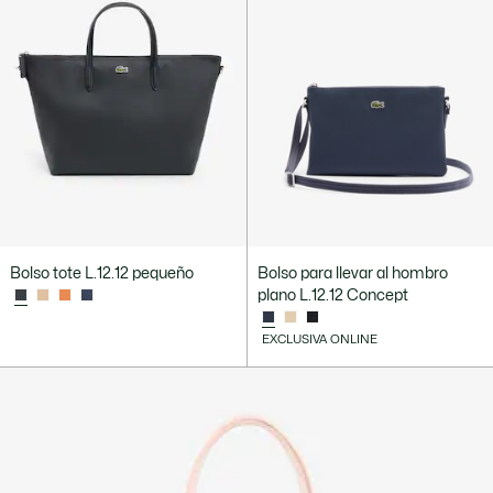
Bolso tote L.12.12 pequeño
Bolso para llevar al hombro
plano L.12.12 Concept
EXCLUSIVA ONLINE