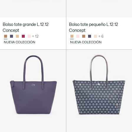
Bolso tote grande L.12.12
Bolso tote pequeño L.12.12
Concept
Concept
+ 12
+ 6
NUEVA COLECCIÓN
NUEVA COLECCIÓN