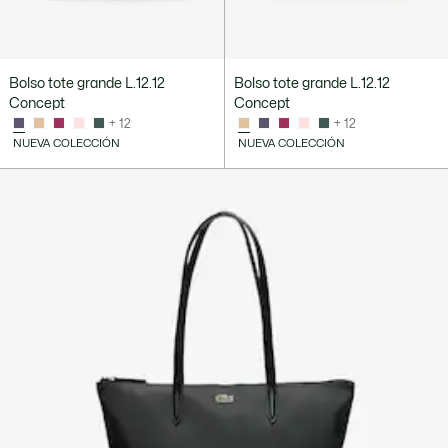
Bolso tote grande L.12.12
Bolso tote grande L.12.12
Concept
Concept
+ 12
+ 12
NUEVA COLECCIÓN
NUEVA COLECCIÓN