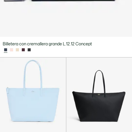
Billetera con cremallera grande L.12.12 Concept