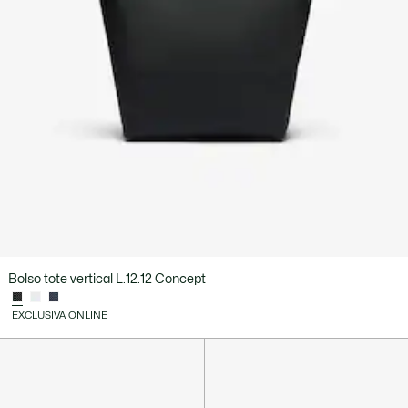
Bolso tote vertical L.12.12 Concept
EXCLUSIVA ONLINE