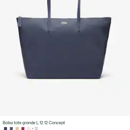
Bolso tote grande L.12.12 Concept
+ 12