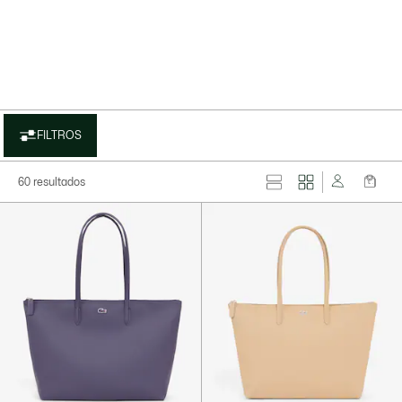
FILTROS
60 resultados