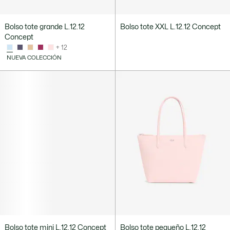
Bolso tote grande L.12.12
Bolso tote XXL L.12.12 Concept
Concept
+ 12
NUEVA COLECCIÓN
Bolso tote mini L.12.12 Concept
Bolso tote pequeño L.12.12