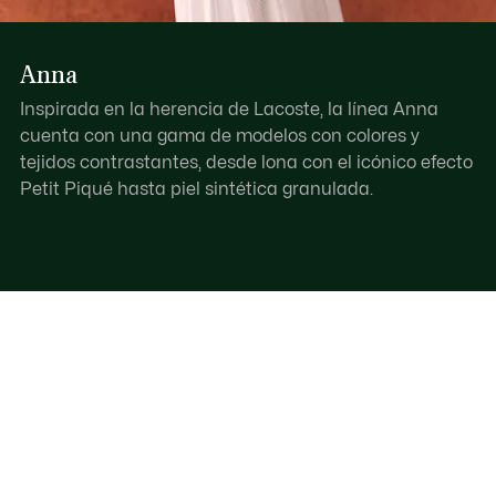
Anna
Inspirada en la herencia de Lacoste, la línea Anna
cuenta con una gama de modelos con colores y
tejidos contrastantes, desde lona con el icónico efecto
Petit Piqué hasta piel sintética granulada.