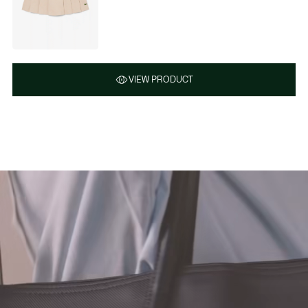
VIEW PRODUCT