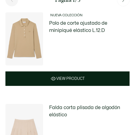
NUEVA COLECCIÓN
Polo de corte ajustado de
minipiqué elástico L.12.D
VIEW PRODUCT
Falda corta plisada de algodón
elástico