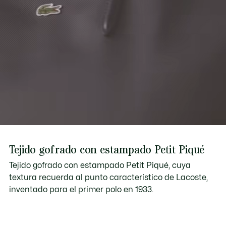
Tejido gofrado con estampado Petit Piqué
Tejido gofrado con estampado Petit Piqué, cuya
textura recuerda al punto característico de Lacoste,
inventado para el primer polo en 1933.