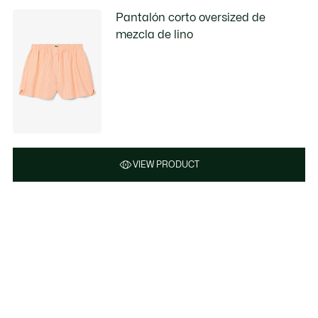
Pantalón corto oversized de
mezcla de lino
VIEW PRODUCT