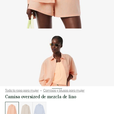
Toda la ropa para mujer
Camisas y blusas para mujer
Camisa oversized de mezcla de lino
Lista
de
variaciones