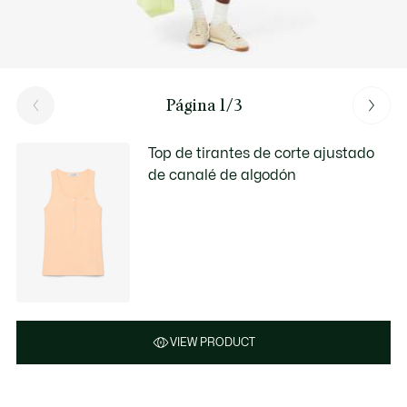
Página 1/3
Top de tirantes de corte ajustado
de canalé de algodón
VIEW PRODUCT