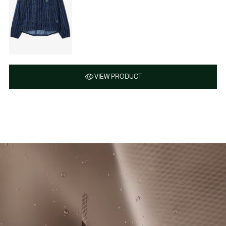
VIEW PRODUCT