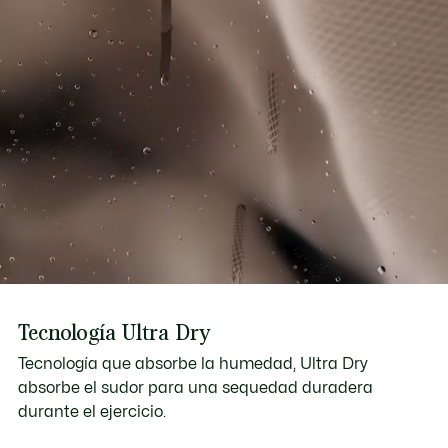
Tecnología Ultra Dry
Tecnología que absorbe la humedad, Ultra Dry
absorbe el sudor para una sequedad duradera
durante el ejercicio.