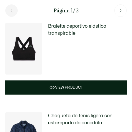
Página 1/2
Bralette deportivo elástico
transpirable
VIEW PRODUCT
Chaqueta de tenis ligera con
estampado de cocodrilo