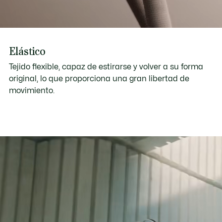
Elástico
Tejido flexible, capaz de estirarse y volver a su forma
original, lo que proporciona una gran libertad de
movimiento.