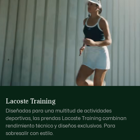
Lacoste Training
Diseñadas para una multitud de actividades
deportivas, las prendas Lacoste Training combinan
rendimiento técnico y diseños exclusivos. Para
sobresalir con estilo.