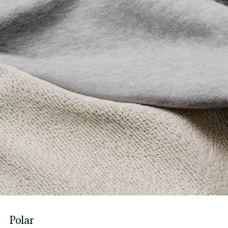
Polar