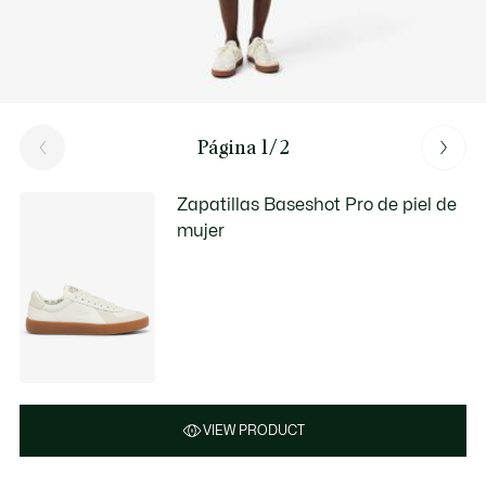
Página 1/2
Zapatillas Baseshot Pro de piel de
mujer
VIEW PRODUCT