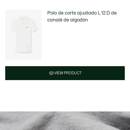
Polo de corte ajustado L.12.D de
canalé de algodón
VIEW PRODUCT