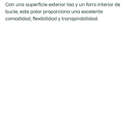
Con una superficie exterior lisa y un forro interior de
bucle, este polar proporciona una excelente
comodidad, flexibilidad y transpirabilidad.