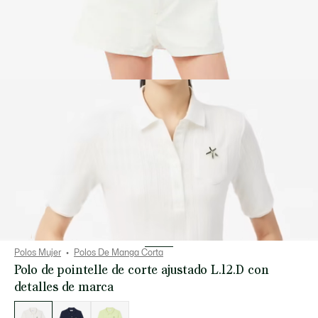
Polos Mujer
Polos De Manga Corta
Polo de pointelle de corte ajustado L.12.D con
detalles de marca
Lista
de