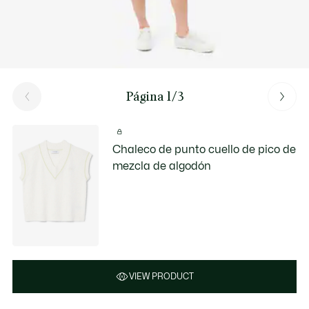
Página 1/3
Chaleco de punto cuello de pico de
mezcla de algodón
VIEW PRODUCT