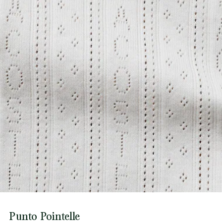
Punto Pointelle