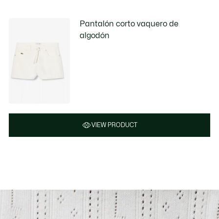
Pantalón corto vaquero de
algodón
VIEW PRODUCT