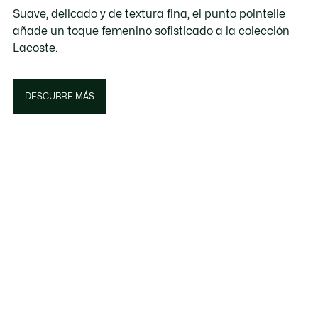
Suave, delicado y de textura fina, el punto pointelle
añade un toque femenino sofisticado a la colección
Lacoste.
DESCUBRE MÁS