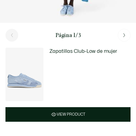
Página 1/3
Zapatillas Club-Low de mujer
VIEW PRODUCT