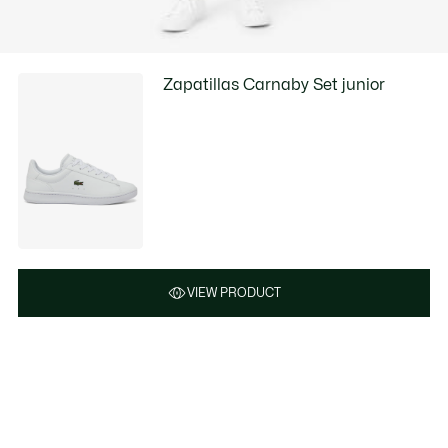
Zapatillas Carnaby Set junior
VIEW PRODUCT