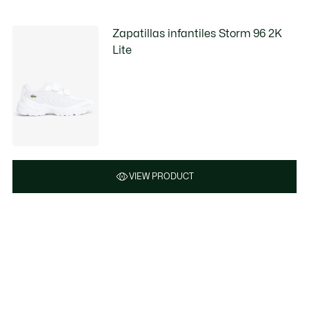
Zapatillas infantiles Storm 96 2K
Lite
VIEW PRODUCT