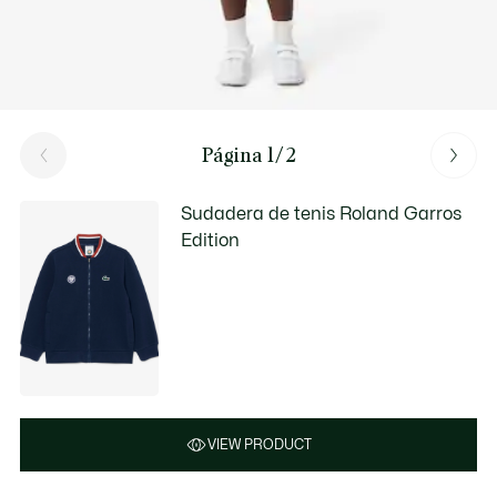
Página 1/2
Sudadera de tenis Roland Garros
Edition
VIEW PRODUCT