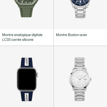
Montre analogique digitale
Montre Boston acier
LC33 carrée silicone