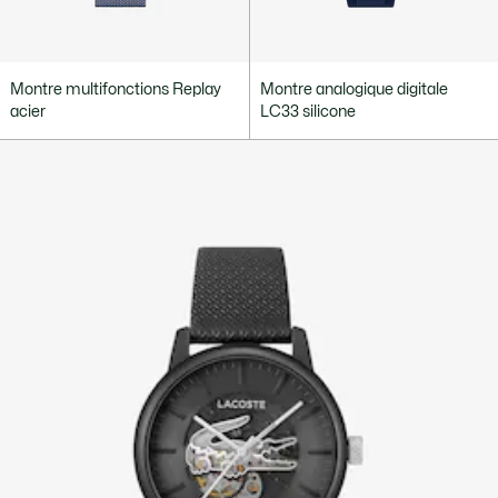
Montre multifonctions Replay
Montre analogique digitale
acier
LC33 silicone