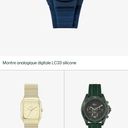
Montre analogique digitale LC33 silicone