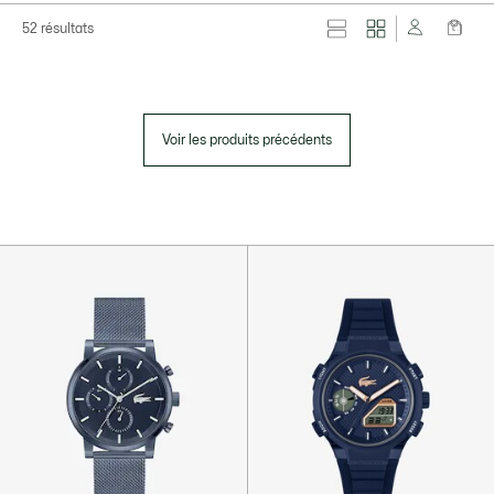
52 résultats
Voir les produits précédents