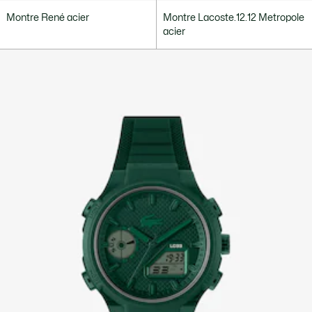
Montre René acier
Montre Lacoste.12.12 Metropole
acier