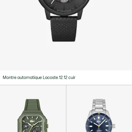
Montre automatique Lacoste.12.12 cuir