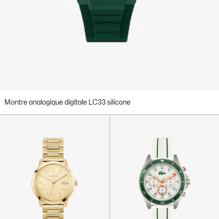
Montre analogique digitale LC33 silicone