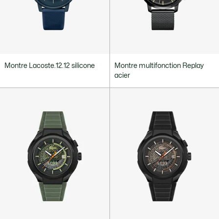
Montre Lacoste.12.12 silicone
Montre multifonction Replay
acier