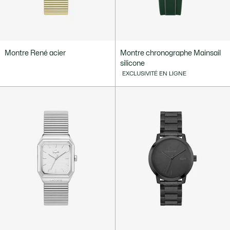
Montre René acier
Montre chronographe Mainsail
silicone
EXCLUSIVITÉ EN LIGNE