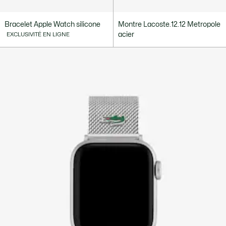
Bracelet Apple Watch silicone
Montre Lacoste.12.12 Metropole
acier
EXCLUSIVITÉ EN LIGNE