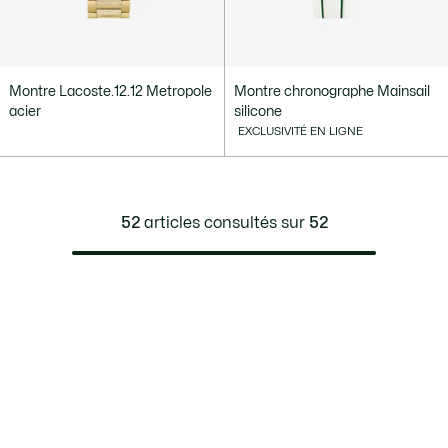
Montre Lacoste.12.12 Metropole
Montre chronographe Mainsail
acier
silicone
EXCLUSIVITÉ EN LIGNE
52
articles consultés sur
52