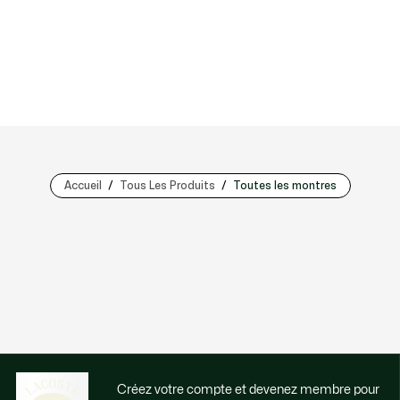
Accueil
Tous Les Produits
Toutes les montres
Créez votre compte et devenez membre pour