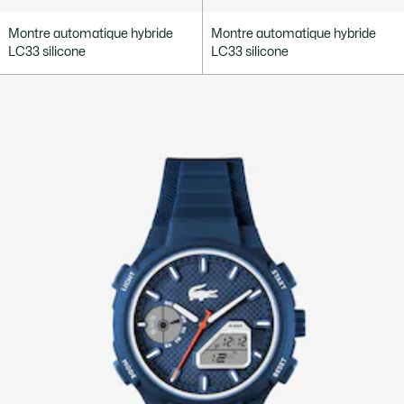
Montre automatique hybride
Montre automatique hybride
LC33 silicone
LC33 silicone