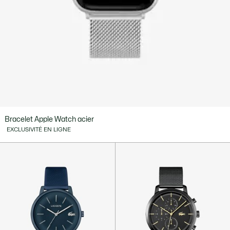
Bracelet Apple Watch acier
EXCLUSIVITÉ EN LIGNE