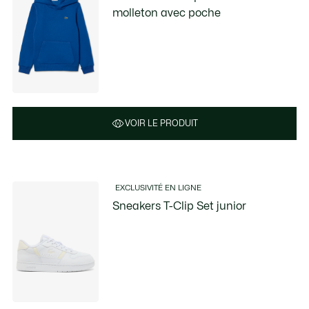
molleton avec poche
VOIR LE PRODUIT
EXCLUSIVITÉ EN LIGNE
Sneakers T-Clip Set junior