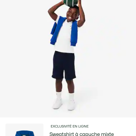
EXCLUSIVITÉ EN LIGNE
Sweatshirt à capuche mixte