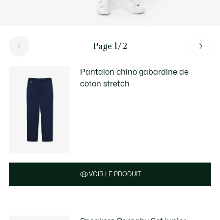
Page 1/2
Pantalon chino gabardine de
coton stretch
VOIR LE PRODUIT