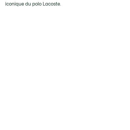
iconique du polo Lacoste.