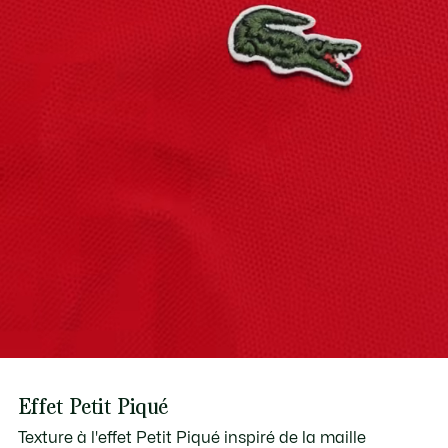
Découvrez-en plus ici
Effet Petit Piqué
Texture à l'effet Petit Piqué inspiré de la maille