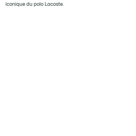
iconique du polo Lacoste.