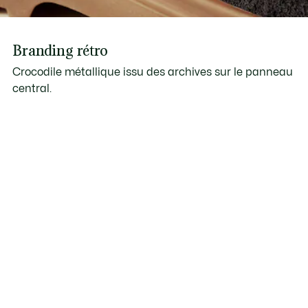
Branding rétro
Crocodile métallique issu des archives sur le panneau
central.