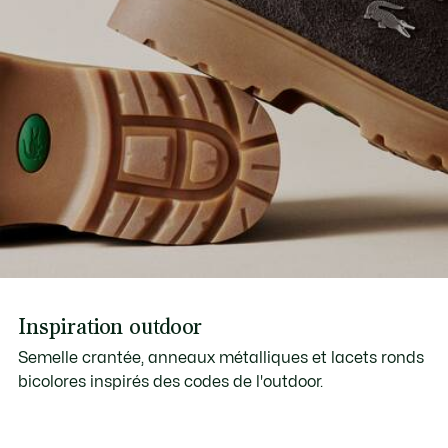
Inspiration outdoor
Semelle crantée, anneaux métalliques et lacets ronds
bicolores inspirés des codes de l'outdoor.