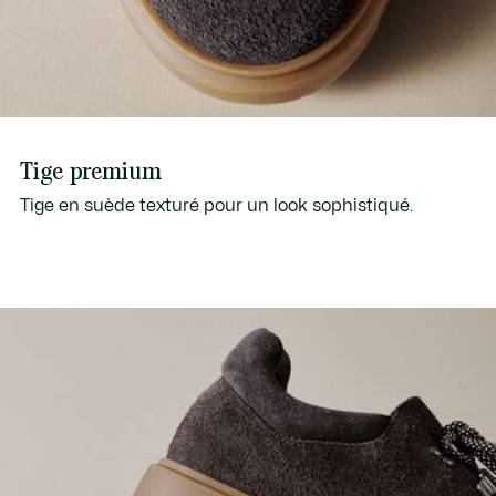
Tige premium
Tige en suède texturé pour un look sophistiqué.