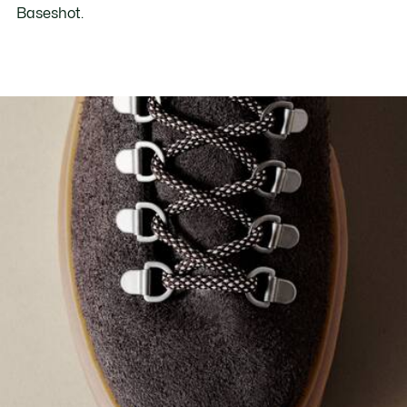
Baseshot.