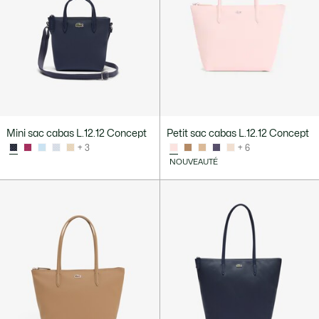
Mini sac cabas L.12.12 Concept
Petit sac cabas L.12.12 Concept
+ 3
+ 6
NOUVEAUTÉ