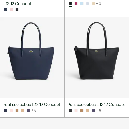
L.12.12 Concept
+ 3
Petit sac cabas L.12.12 Concept
Petit sac cabas L.12.12 Concept
+ 6
+ 6