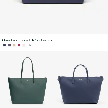
Grand sac cabas L.12.12 Concept
+ 12