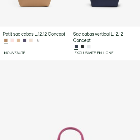
Petit sac cabas L.12.12 Concept
Sac cabas vertical L.12.12
Concept
+ 6
NOUVEAUTÉ
EXCLUSIVITÉ EN LIGNE