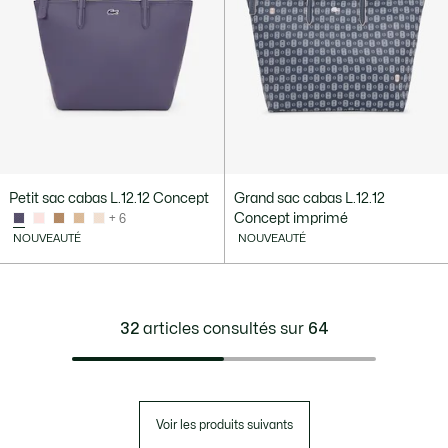
Petit sac cabas L.12.12 Concept
Grand sac cabas L.12.12
Concept imprimé
+ 6
NOUVEAUTÉ
NOUVEAUTÉ
32
articles consultés sur
64
Voir les produits suivants