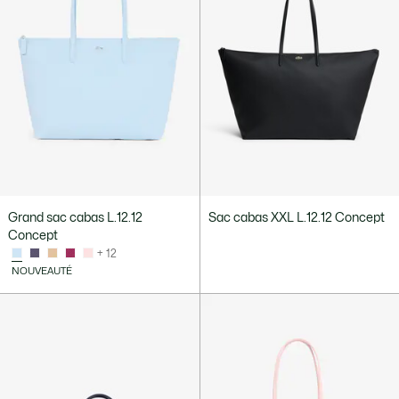
Grand sac cabas L.12.12
Sac cabas XXL L.12.12 Concept
Concept
+ 12
NOUVEAUTÉ