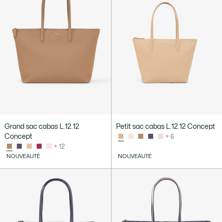
Grand sac cabas L.12.12
Petit sac cabas L.12.12 Concept
Concept
+ 6
+ 12
NOUVEAUTÉ
NOUVEAUTÉ