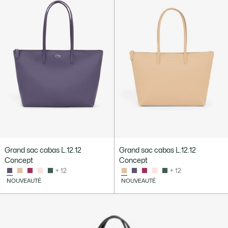
Grand sac cabas L.12.12
Grand sac cabas L.12.12
Concept
Concept
+ 12
+ 12
NOUVEAUTÉ
NOUVEAUTÉ