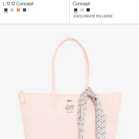
L.12.12 Concept
Concept
EXCLUSIVITÉ EN LIGNE