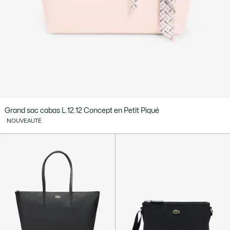
Grand sac cabas L.12.12 Concept en Petit Piqué
NOUVEAUTÉ