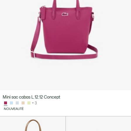
Mini sac cabas L.12.12 Concept
+ 3
NOUVEAUTÉ