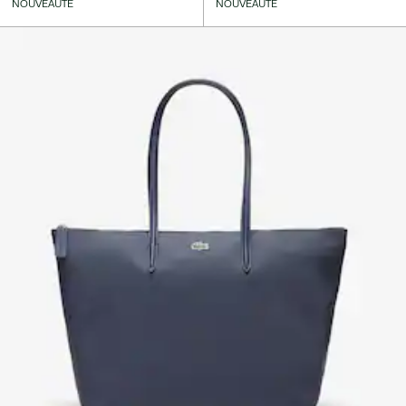
NOUVEAUTÉ
NOUVEAUTÉ