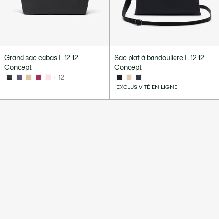
Grand sac cabas L.12.12
Sac plat à bandoulière L.12.12
Concept
Concept
+ 12
EXCLUSIVITÉ EN LIGNE