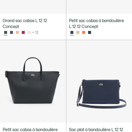
Grand sac cabas L.12.12
Petit sac cabas à bandoulière
Concept
L.12.12 Concept
+ 12
Petit sac cabas à bandoulière
Sac plat à bandoulière L.12.12