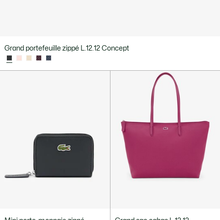
Grand portefeuille zippé L.12.12 Concept