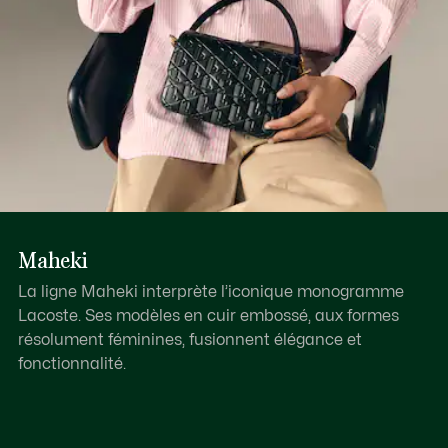
Maheki
La ligne Maheki interprète l’iconique monogramme
Lacoste. Ses modèles en cuir embossé, aux formes
résolument féminines, fusionnent élégance et
fonctionnalité.