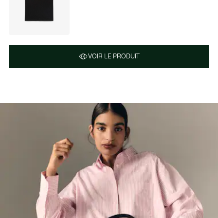
VOIR LE PRODUIT