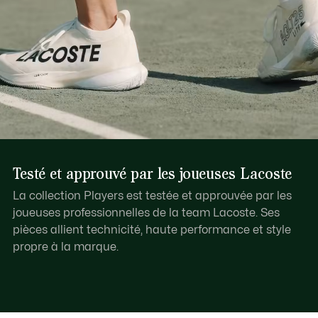
Testé et approuvé par les joueuses Lacoste
La collection Players est testée et approuvée par les
joueuses professionnelles de la team Lacoste. Ses
pièces allient technicité, haute performance et style
propre à la marque.