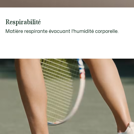
Respirabilité
Matière respirante évacuant l'humidité corporelle.