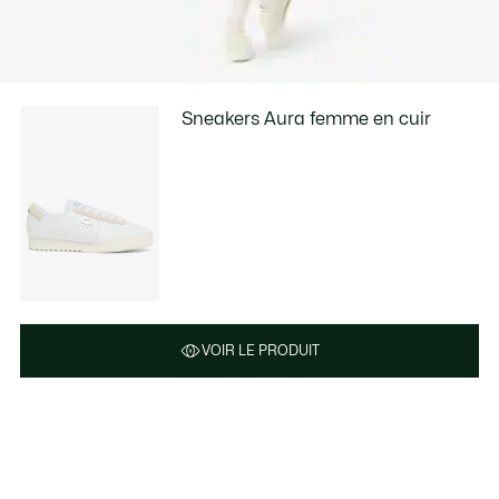
Sneakers Aura femme en cuir
VOIR LE PRODUIT