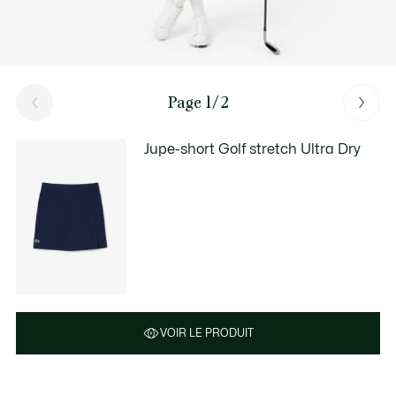
Page 1/2
Jupe-short Golf stretch Ultra Dry
VOIR LE PRODUIT