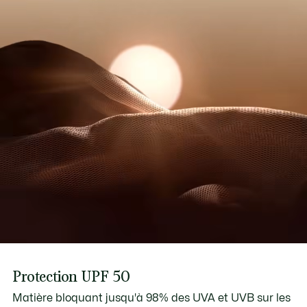
Protection UPF 50
Matière bloquant jusqu'à 98% des UVA et UVB sur les