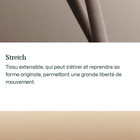
Stretch
Tissu extensible, qui peut s'étirer et reprendre sa
forme originale, permettant une grande liberté de
mouvement.