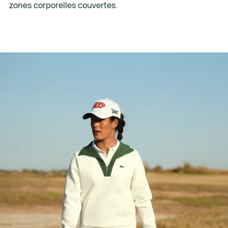
zones corporelles couvertes.