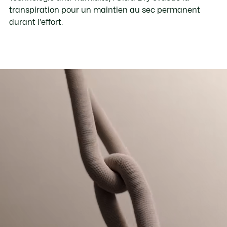
transpiration pour un maintien au sec permanent
durant l'effort.