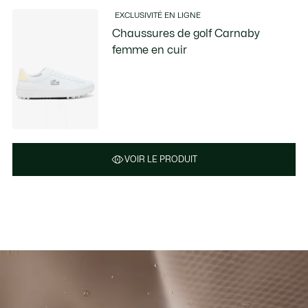
EXCLUSIVITÉ EN LIGNE
Chaussures de golf Carnaby
femme en cuir
VOIR LE PRODUIT