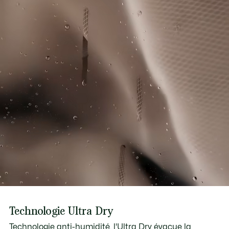
Technologie Ultra Dry
Technologie anti-humidité, l'Ultra Dry évacue la