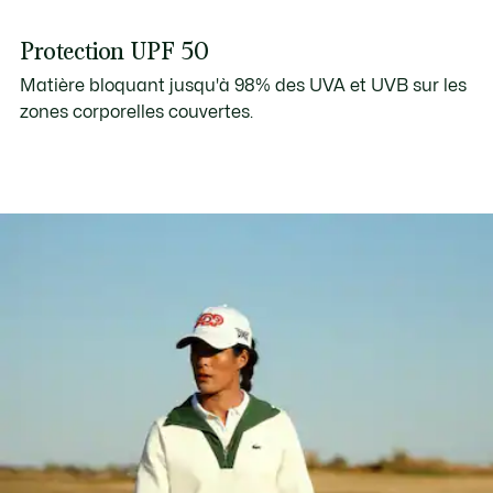
Protection UPF 50
Matière bloquant jusqu'à 98% des UVA et UVB sur les
zones corporelles couvertes.