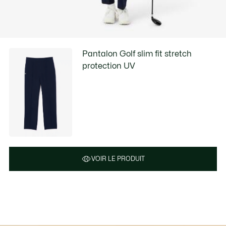
Pantalon Golf slim fit stretch
protection UV
VOIR LE PRODUIT