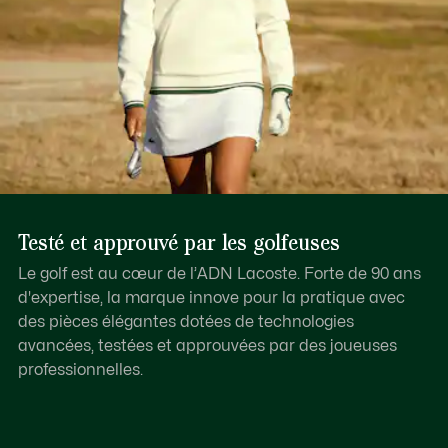
Testé et approuvé par les golfeuses
Le golf est au cœur de l’ADN Lacoste. Forte de 90 ans
d'expertise, la marque innove pour la pratique avec
des pièces élégantes dotées de technologies
avancées, testées et approuvées par des joueuses
professionnelles.