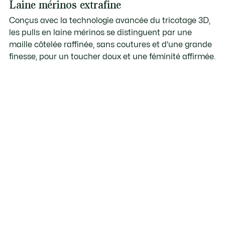
Laine mérinos extrafine
Conçus avec la technologie avancée du tricotage 3D,
les pulls en laine mérinos se distinguent par une
maille côtelée raffinée, sans coutures et d'une grande
finesse, pour un toucher doux et une féminité affirmée.