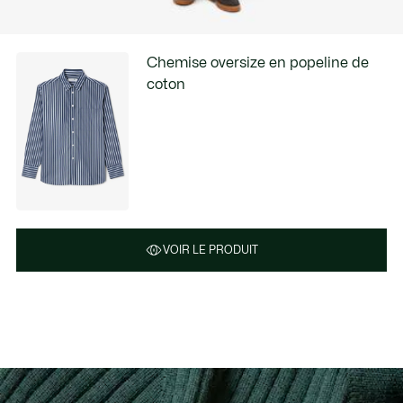
Chemise oversize en popeline de
coton
VOIR LE PRODUIT