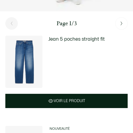
Page 1/3
Jean 5 poches straight fit
VOIR LE PRODUIT
NOUVEAUTÉ