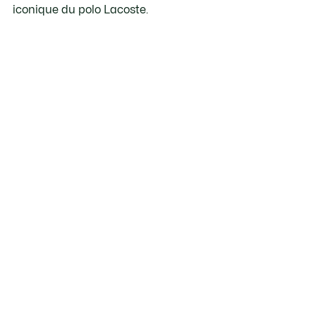
iconique du polo Lacoste.