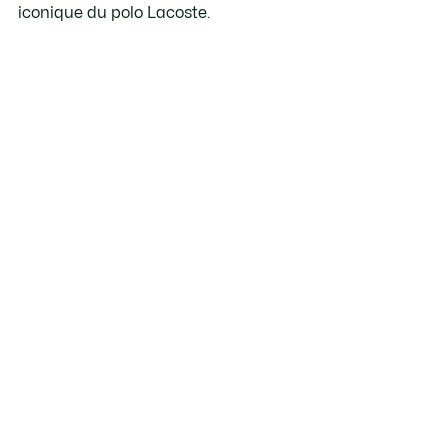
iconique du polo Lacoste.