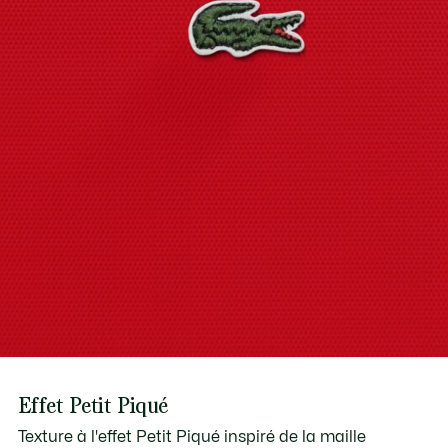
Découvrez-en plus ici
Effet Petit Piqué
Texture à l'effet Petit Piqué inspiré de la maille