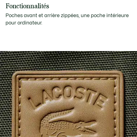
Fonctionnalités
Poches avant et arrière zippées, une poche intérieure
pour ordinateur.