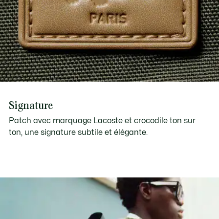
Signature
Patch avec marquage Lacoste et crocodile ton sur
ton, une signature subtile et élégante.