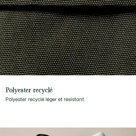
Polyester recyclé
Polyester recyclé léger et résistant.