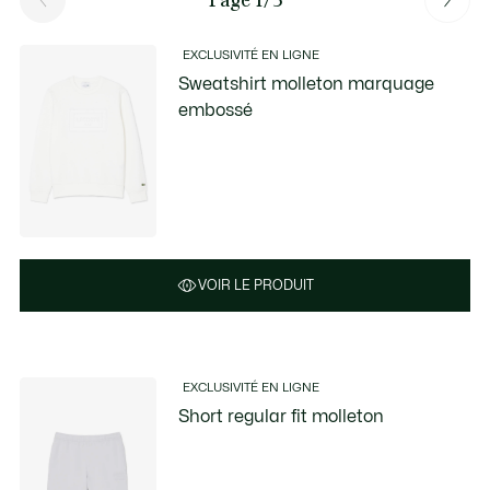
EXCLUSIVITÉ EN LIGNE
Sweatshirt molleton marquage
embossé
VOIR LE PRODUIT
EXCLUSIVITÉ EN LIGNE
Short regular fit molleton