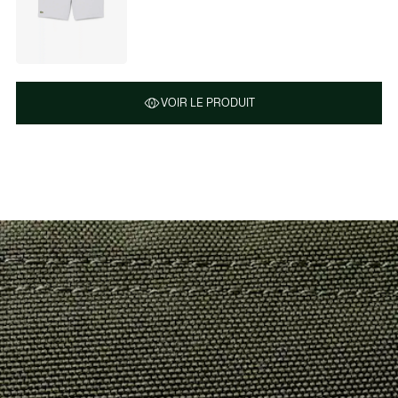
VOIR LE PRODUIT