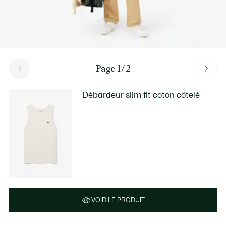
Page 1/2
Débardeur slim fit coton côtelé
VOIR LE PRODUIT