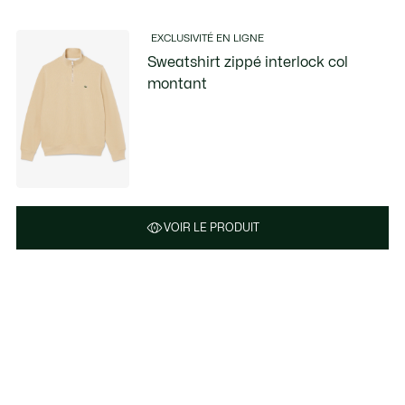
EXCLUSIVITÉ EN LIGNE
Sweatshirt zippé interlock col
montant
VOIR LE PRODUIT