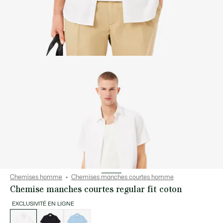
Chemises homme
Chemises manches courtes homme
Chemise manches courtes regular fit coton
EXCLUSIVITÉ EN LIGNE
Liste
des
déclinaisons