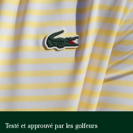
Testé et approuvé par les golfeurs