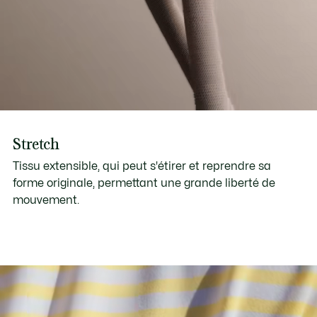
Stretch
Tissu extensible, qui peut s'étirer et reprendre sa
forme originale, permettant une grande liberté de
mouvement.