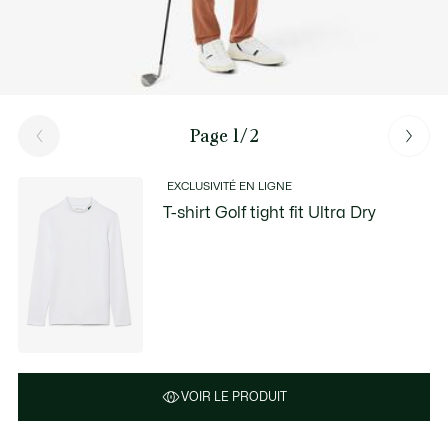
Page 1/2
EXCLUSIVITÉ EN LIGNE
T-shirt Golf tight fit Ultra Dry
VOIR LE PRODUIT