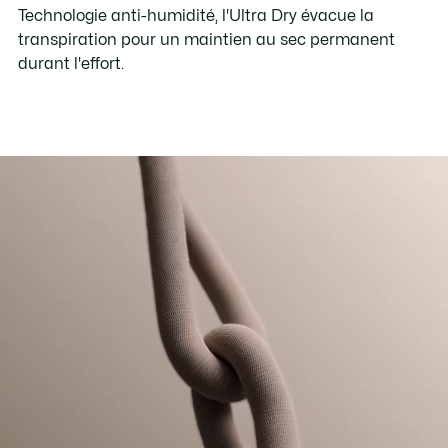
Technologie anti-humidité, l'Ultra Dry évacue la
transpiration pour un maintien au sec permanent
durant l'effort.