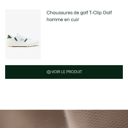
Chaussures de golf T-Clip Golf
homme en cuir
VOIR LE PRODUIT