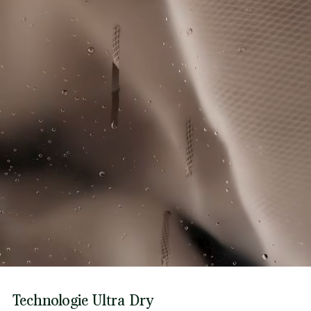
Technologie Ultra Dry