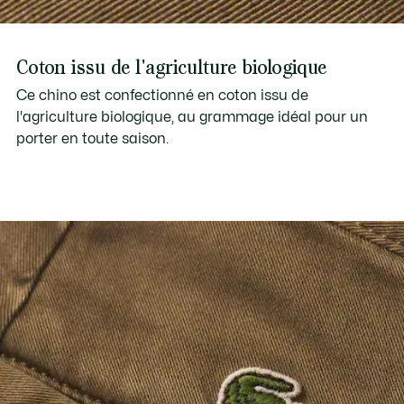
Coton issu de l'agriculture biologique
Ce chino est confectionné en coton issu de
l'agriculture biologique, au grammage idéal pour un
porter en toute saison.