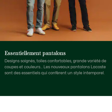
Essentiellement pantalons
Designs soignés, toiles confortables, grande variété de
coupes et couleurs... Les nouveaux pantalons Lacoste
sont des essentiels qui confèrent un style intemporel.