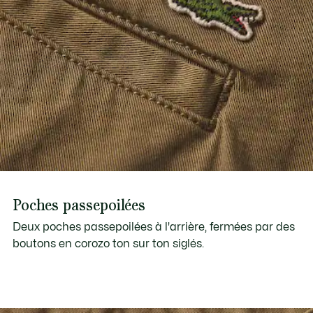
Poches passepoilées
Deux poches passepoilées à l'arrière, fermées par des
boutons en corozo ton sur ton siglés.