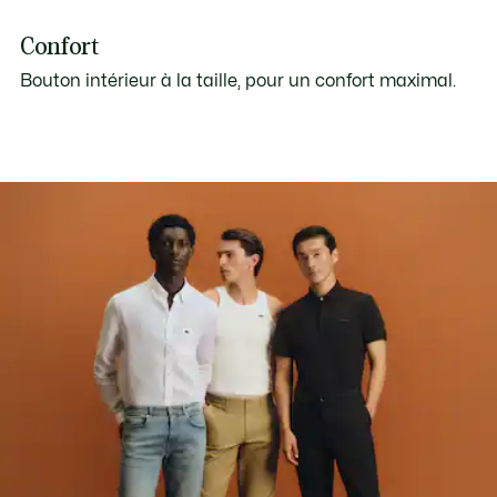
Confort
Bouton intérieur à la taille, pour un confort maximal.