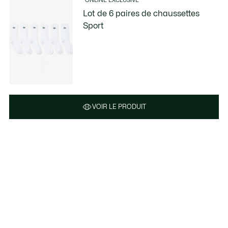
ONLINE EXCLUSIVE
Lot de 6 paires de chaussettes
Sport
VOIR LE PRODUIT