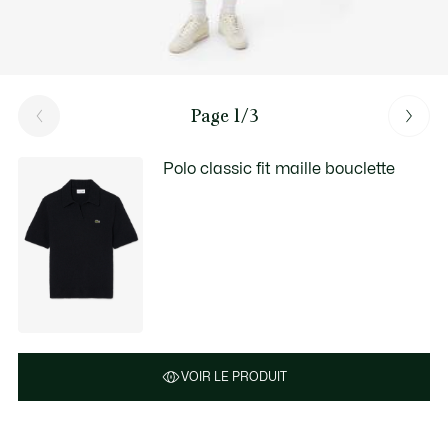
Page 1/3
Polo classic fit maille bouclette
VOIR LE PRODUIT