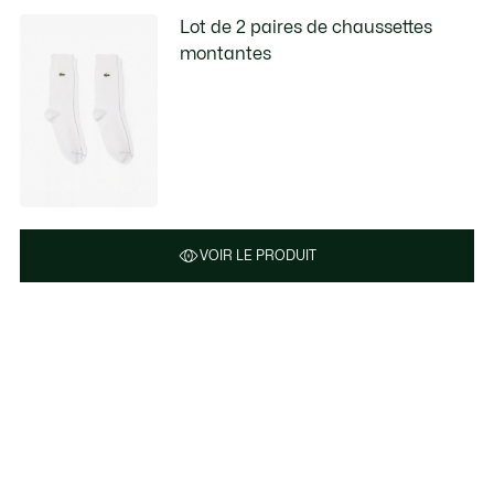
Lot de 2 paires de chaussettes
montantes
VOIR LE PRODUIT