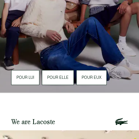
POUR LUI
POUR ELLE
POUR EUX
We are Lacoste