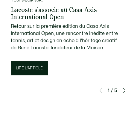
TOUT SAVOIR SUR...
Lacoste s’associe au Casa Axis
International Open
Retour sur la première édition du Casa Axis
International Open, une rencontre inédite entre
tennis, art et design en écho à l’héritage créatif
de René Lacoste, fondateur de la Maison.
LIRE L'ARTICLE
1 / 5