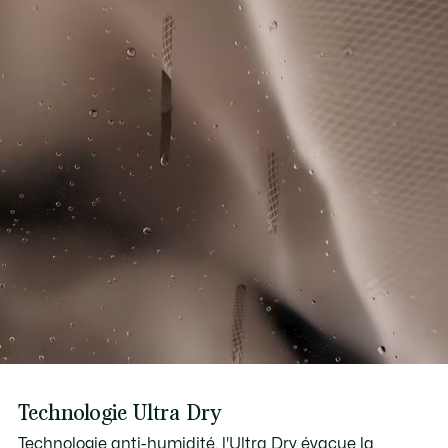
Technologie Ultra Dry
Technologie anti-humidité, l'Ultra Dry évacue la