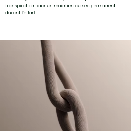
transpiration pour un maintien au sec permanent
durant l'effort.