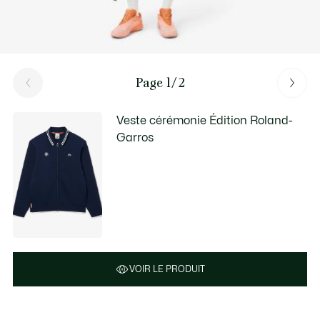
Page 1/2
Veste cérémonie Édition Roland-
Garros
VOIR LE PRODUIT