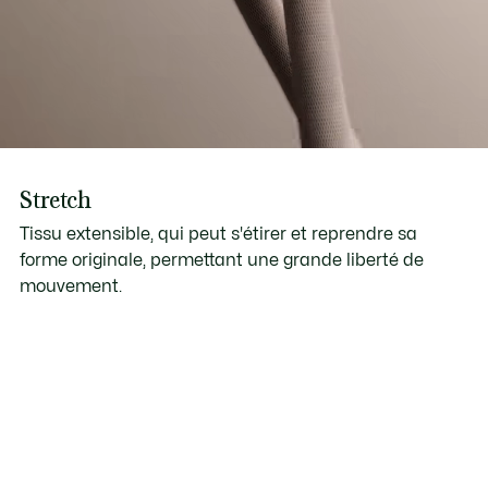
Stretch
Tissu extensible, qui peut s'étirer et reprendre sa
forme originale, permettant une grande liberté de
mouvement.