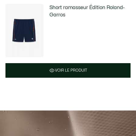
Short ramasseur Édition Roland-
Garros
VOIR LE PRODUIT