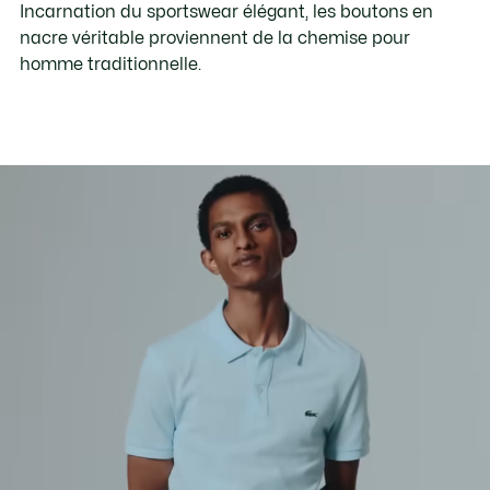
Incarnation du sportswear élégant, les boutons en
nacre véritable proviennent de la chemise pour
homme traditionnelle.