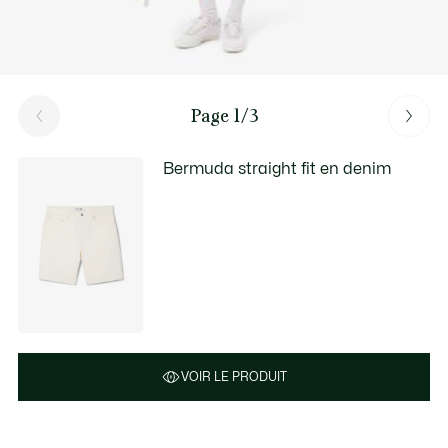
Page 1/3
Bermuda straight fit en denim
VOIR LE PRODUIT