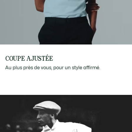
COUPE AJUSTÉE
Au plus près de vous, pour un style affirmé.