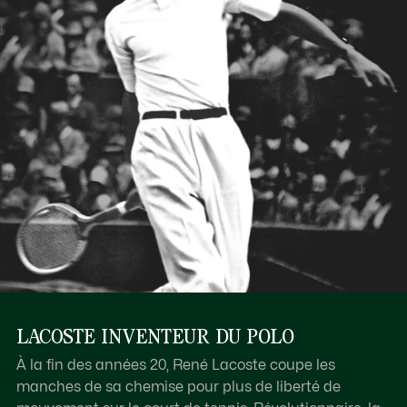
LACOSTE INVENTEUR DU POLO
À la fin des années 20, René Lacoste coupe les
manches de sa chemise pour plus de liberté de