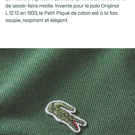
de savoir-faire maille. Inventé pour le polo Original
L.12.12 en 1933, le Petit Piqué de coton est à la fois
souple, respirant et élégant.