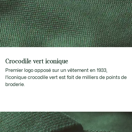
Crocodile vert iconique
Premier logo apposé sur un vêtement en 1933,
l'iconique crocodile vert est fait de milliers de points de
broderie.