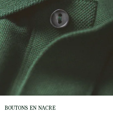
BOUTONS EN NACRE