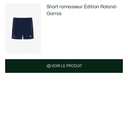
Short ramasseur Édition Roland-
Garros
VOIR LE PRODUIT