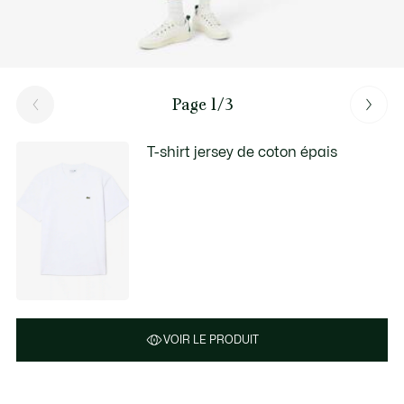
Page 1/3
T-shirt jersey de coton épais
VOIR LE PRODUIT