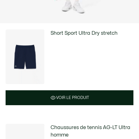
Short Sport Ultra Dry stretch
VOIR LE PRODUIT
Chaussures de tennis AG-LT Ultra
homme