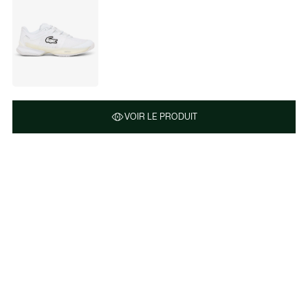
VOIR LE PRODUIT