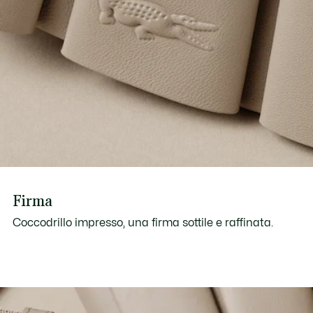
Firma
Coccodrillo impresso, una firma sottile e raffinata.