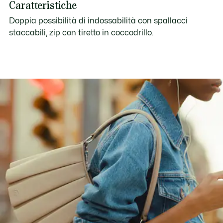
Caratteristiche
Doppia possibilità di indossabilità con spallacci
staccabili, zip con tiretto in coccodrillo.