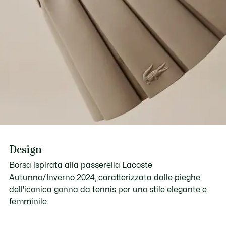
Design
Borsa ispirata alla passerella Lacoste
Autunno/Inverno 2024, caratterizzata dalle pieghe
dell'iconica gonna da tennis per uno stile elegante e
femminile.