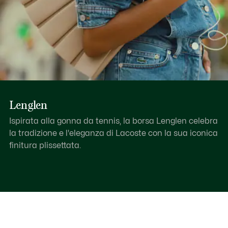
Lenglen
Ispirata alla gonna da tennis, la borsa Lenglen celebra
la tradizione e l'eleganza di Lacoste con la sua iconica
finitura plissettata.