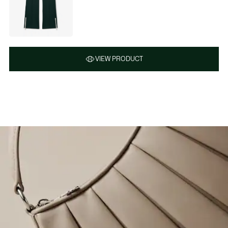
VIEW PRODUCT