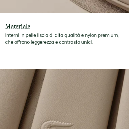
Materiale
Interni in pelle liscia di alta qualità e nylon premium,
che offrono leggerezza e contrasto unici.