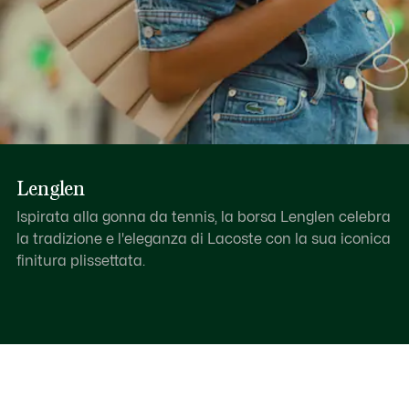
Lenglen
Ispirata alla gonna da tennis, la borsa Lenglen celebra
la tradizione e l'eleganza di Lacoste con la sua iconica
finitura plissettata.