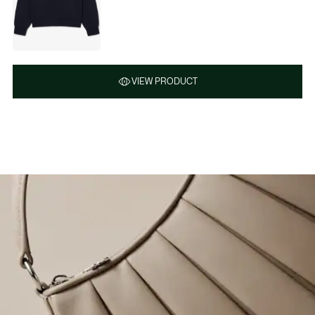
VIEW PRODUCT