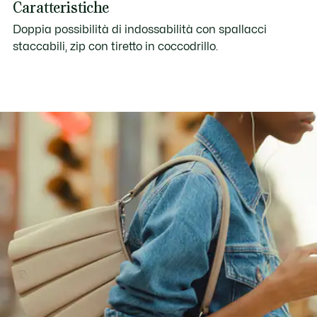
Caratteristiche
Doppia possibilità di indossabilità con spallacci
staccabili, zip con tiretto in coccodrillo.