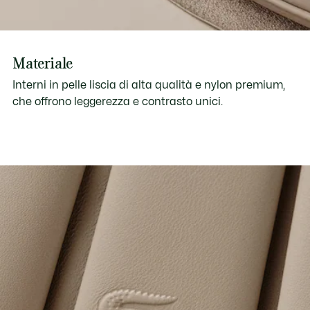
Materiale
Interni in pelle liscia di alta qualità e nylon premium,
che offrono leggerezza e contrasto unici.