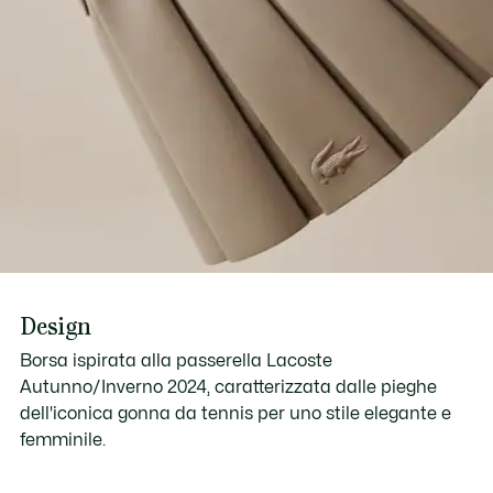
Design
Borsa ispirata alla passerella Lacoste
Autunno/Inverno 2024, caratterizzata dalle pieghe
dell'iconica gonna da tennis per uno stile elegante e
femminile.