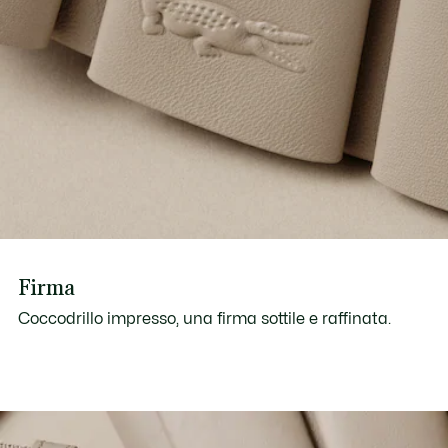
Firma
Coccodrillo impresso, una firma sottile e raffinata.